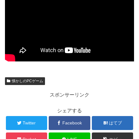
懐かしのPCゲーム
スポンサーリンク
シェアする
Twitter
Facebook
はてブ