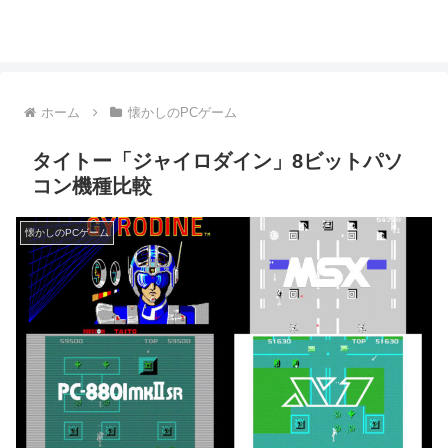
ホーム
懐かしのPCゲーム
タイトー「ジャイロダイン」8ビットパソ
コン機種比較
懐かしのPCゲーム