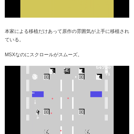
本家による移植だけあって原作の雰囲気が上手に移植され
ている。
MSXなのにスクロールがスムーズ。