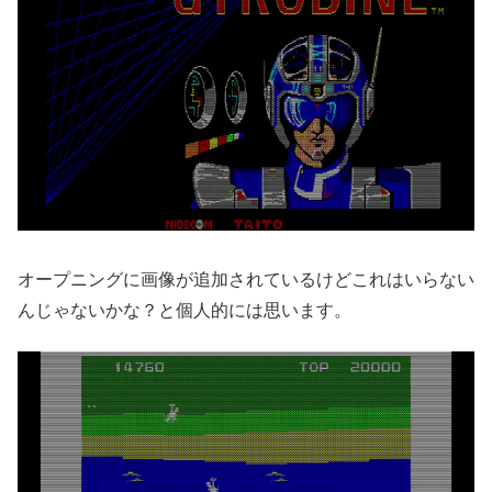
オープニングに画像が追加されているけどこれはいらない
んじゃないかな？と個人的には思います。