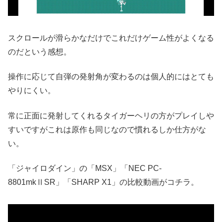
スクロールが滑らかなだけでこれだけゲーム性がよくなる
のだという感想。
操作に応じて自弾の発射角が変わるのは個人的にはとても
やりにくい。
常に正面に発射してくれるタイガーヘリの方がプレイしや
すいですがこれは原作も同じなので慣れるしか仕方がな
い。
「ジャイロダイン」の「MSX」「NEC PC-
8801mkⅡSR」「SHARP X1」の比較動画がコチラ。