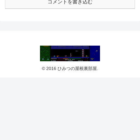
コメントを書き込む
© 2016 ひみつの屋根裏部屋.