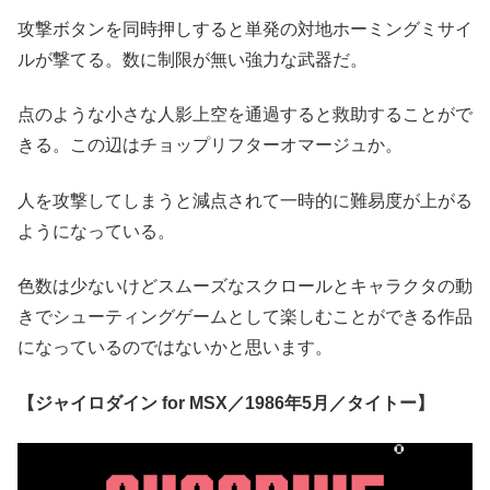
攻撃ボタンを同時押しすると単発の対地ホーミングミサイ
ルが撃てる。数に制限が無い強力な武器だ。
点のような小さな人影上空を通過すると救助することがで
きる。この辺はチョップリフターオマージュか。
人を攻撃してしまうと減点されて一時的に難易度が上がる
ようになっている。
色数は少ないけどスムーズなスクロールとキャラクタの動
きでシューティングゲームとして楽しむことができる作品
になっているのではないかと思います。
【ジャイロダイン for MSX／1986年5月／タイトー】