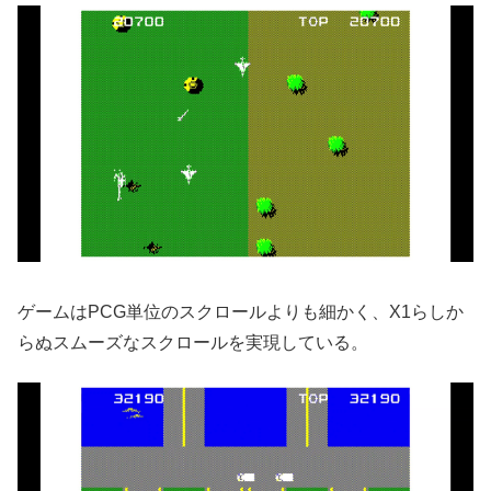
ゲームはPCG単位のスクロールよりも細かく、X1らしか
らぬスムーズなスクロールを実現している。