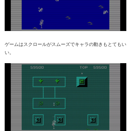
ゲームはスクロールがスムーズでキャラの動きもとてもい
い。