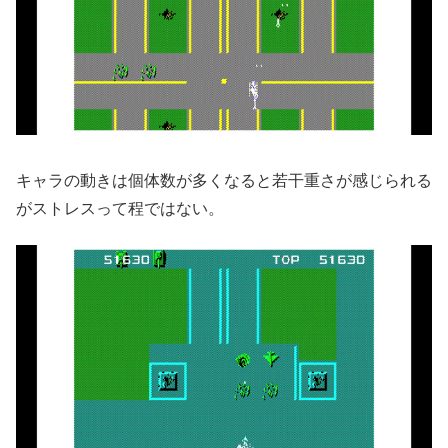
キャラの動きは個体数が多くなると若干重さが感じられる
がストレスって程ではない。