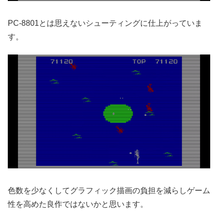
PC-8801とは思えないシューティングに仕上がっていま
す。
色数を少なくしてグラフィック描画の負担を減らしゲーム
性を高めた良作ではないかと思います。