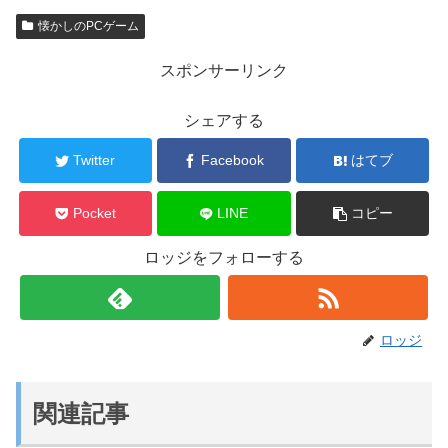
懐かしのPCゲーム
スポンサーリンク
シェアする
Twitter
Facebook
はてブ
Pocket
LINE
コピー
ロッジをフォローする
ロッジ
関連記事