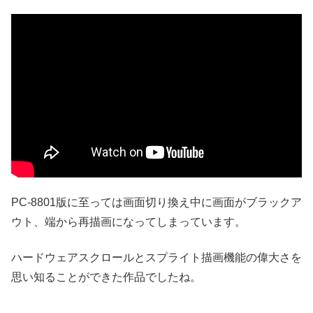
PC-8801版に至っては画面切り換え中に画面がブラックア
ウト、端から再描画になってしまっています。
ハードウェアスクロールとスプライト描画機能の偉大さを
思い知ることができた作品でしたね。