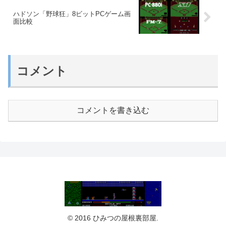
ハドソン「野球狂」8ビットPCゲーム画
面比較
コメント
コメントを書き込む
© 2016 ひみつの屋根裏部屋.