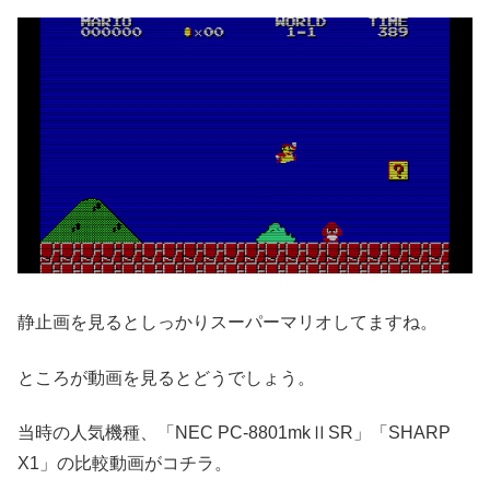
静止画を見るとしっかりスーパーマリオしてますね。
ところが動画を見るとどうでしょう。
当時の人気機種、「NEC PC-8801mkⅡSR」「SHARP
X1」の比較動画がコチラ。