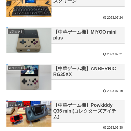
スクリーン
2023.07.24
【中華ゲーム機】MIYOO mini
ガジェット
plus
2023.07.21
【中華ゲーム機】ANBERNIC
ガジェット
RG35XX
2023.07.18
【中華ゲーム機】Powkiddy
ガジェット
Q36 mini(コレクターズアイテ
ム)
2023.06.30