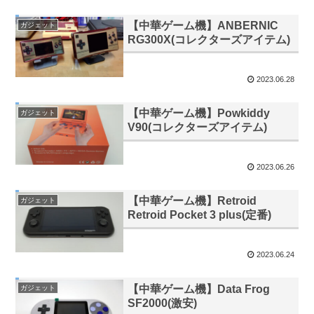
【中華ゲーム機】ANBERNIC
ガジェット
RG300X(コレクターズアイテム)
2023.06.28
【中華ゲーム機】Powkiddy
ガジェット
V90(コレクターズアイテム)
2023.06.26
【中華ゲーム機】Retroid
ガジェット
Retroid Pocket 3 plus(定番)
2023.06.24
【中華ゲーム機】Data Frog
ガジェット
SF2000(激安)