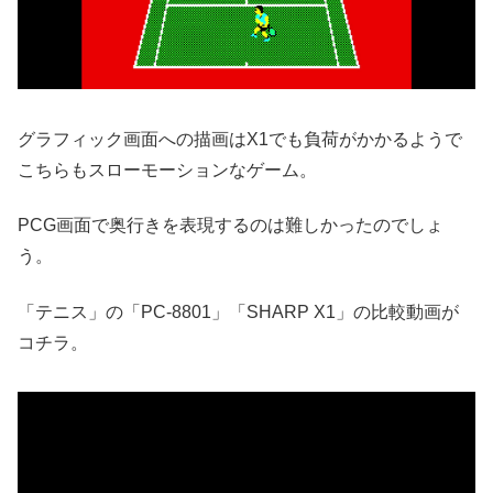
グラフィック画面への描画はX1でも負荷がかかるようで
こちらもスローモーションなゲーム。
PCG画面で奥行きを表現するのは難しかったのでしょ
う。
「テニス」の「PC-8801」「SHARP X1」の比較動画が
コチラ。