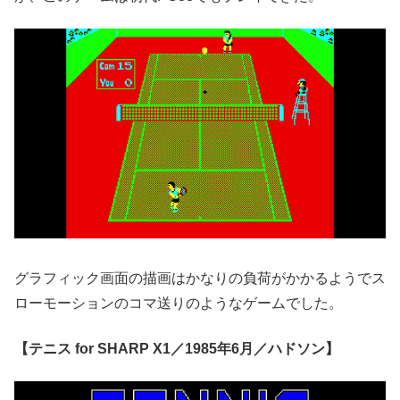
グラフィック画面の描画はかなりの負荷がかかるようでス
ローモーションのコマ送りのようなゲームでした。
【テニス for SHARP X1／1985年6月／ハドソン】