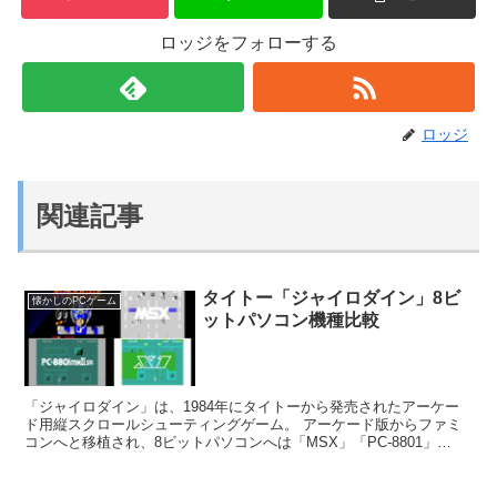
ロッジをフォローする
ロッジ
関連記事
タイトー「ジャイロダイン」8ビ
懐かしのPCゲーム
ットパソコン機種比較
「ジャイロダイン」は、1984年にタイトーから発売されたアーケー
ド用縦スクロールシューティングゲーム。 アーケード版からファミ
コンへと移植され、8ビットパソコンへは「MSX」「PC-8801」
「X1」で移植版が発売されている。 ゲームの...