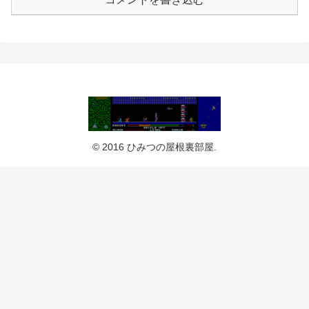
© 2016 ひみつの屋根裏部屋.