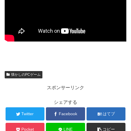
懐かしのPCゲーム
スポンサーリンク
シェアする
Twitter
Facebook
はてブ
Pocket
LINE
コピー